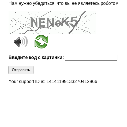
Нам нужно убедиться, что вы не являетесь роботом
Введите код с картинки:
Отправить
Your support ID is: 14141199133270412966