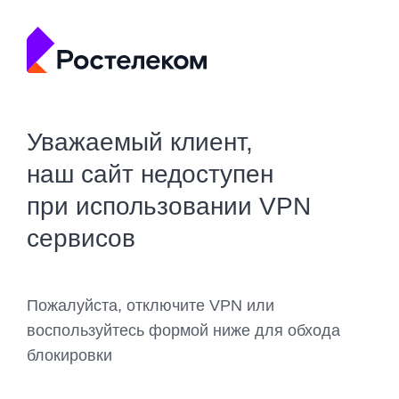
Уважаемый клиент,
наш сайт недоступен
при использовании VPN
сервисов
Пожалуйста, отключите VPN или
воспользуйтесь формой ниже для обхода
блокировки