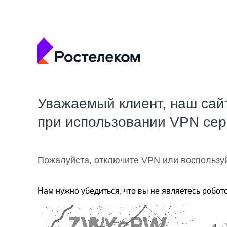
Уважаемый клиент, наш сай
при использовании VPN се
Пожалуйста, отключите VPN или воспользу
Нам нужно убедиться, что вы не являетесь робот