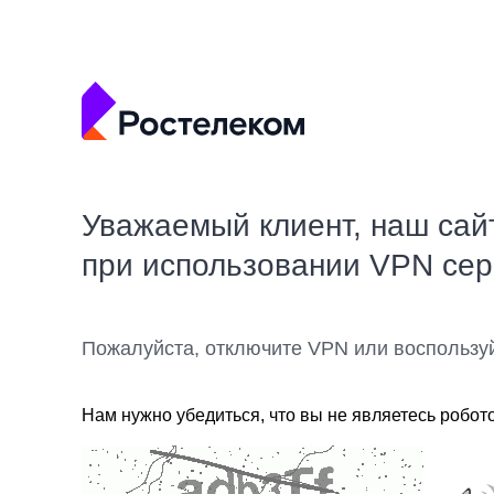
Уважаемый клиент, наш сай
при использовании VPN се
Пожалуйста, отключите VPN или воспользу
Нам нужно убедиться, что вы не являетесь робот