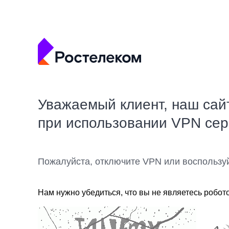
Уважаемый клиент, наш сай
при использовании VPN се
Пожалуйста, отключите VPN или воспользу
Нам нужно убедиться, что вы не являетесь робот