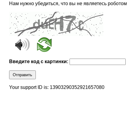
Нам нужно убедиться, что вы не являетесь роботом
Введите код с картинки:
Отправить
Your support ID is: 13903290352921657080