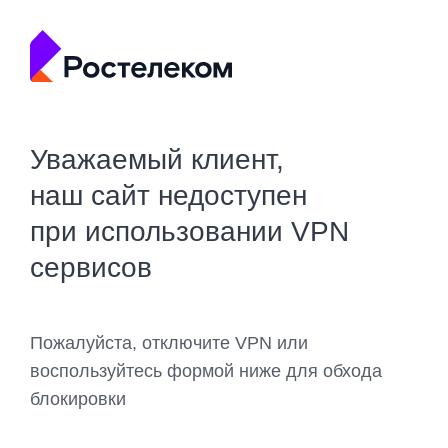
Уважаемый клиент,
наш сайт недоступен
при использовании VPN
сервисов
Пожалуйста, отключите VPN или
воспользуйтесь формой ниже для обхода
блокировки