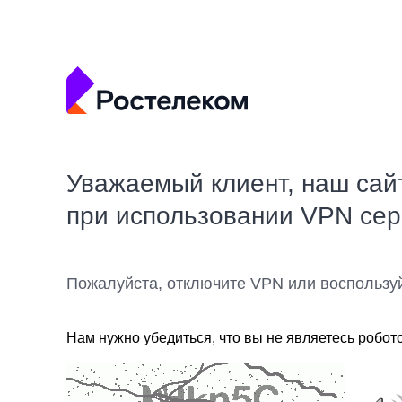
Уважаемый клиент, наш сай
при использовании VPN се
Пожалуйста, отключите VPN или воспользу
Нам нужно убедиться, что вы не являетесь робот